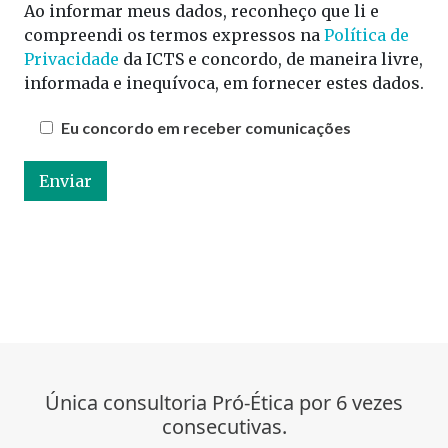
Ao informar meus dados, reconheço que li e
compreendi os termos expressos na
Política de
Privacidade
da ICTS e concordo, de maneira livre,
informada e inequívoca, em fornecer estes dados.
Eu concordo em receber comunicações
Única consultoria Pró-Ética por 6 vezes
consecutivas.