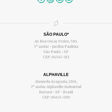
SÃO PAULO*
Av. Rua Oscar Freire, 585,
5º andar • Jardim Paulista
São Paulo • SP
CEP: 04543-011
ALPHAVILLE
Alameda Araguaia, 2104,
7º andar Alphaville Industrial
Barueri • SP • Brasil
CEP: 06455-000