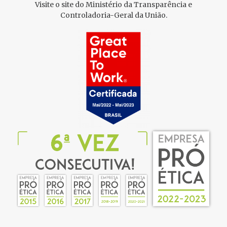
Visite o site do Ministério da Transparência e
Controladoria-Geral da União.