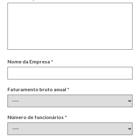
Nome da Empresa *
Faturamento bruto anual *
Número de funcionários *