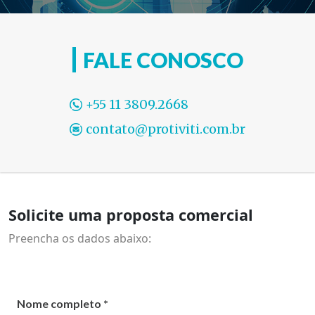
FALE CONOSCO
+55 11 3809.2668
contato@protiviti.com.br
Solicite uma proposta comercial
Preencha os dados abaixo:
Nome completo *