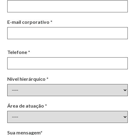
E-mail corporativo *
Telefone *
Nível hierárquico *
Área de atuação *
Sua mensagem*