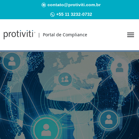
contato@protiviti.com.br
+55 11 3232-0732
| Portal de Compliance