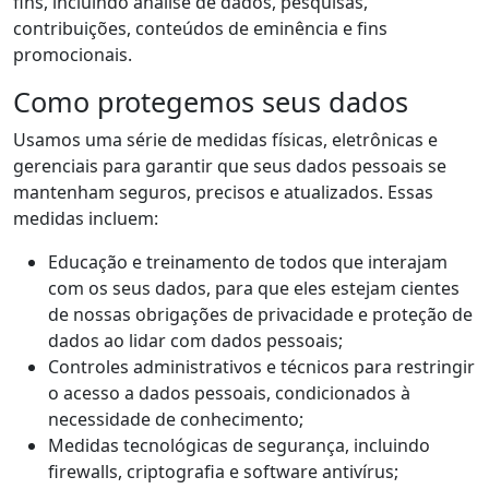
fins, incluindo análise de dados, pesquisas,
contribuições, conteúdos de eminência e fins
promocionais.
Como protegemos seus dados
Usamos uma série de medidas físicas, eletrônicas e
gerenciais para garantir que seus dados pessoais se
mantenham seguros, precisos e atualizados. Essas
medidas incluem:
Educação e treinamento de todos que interajam
com os seus dados, para que eles estejam cientes
de nossas obrigações de privacidade e proteção de
dados ao lidar com dados pessoais;
Controles administrativos e técnicos para restringir
o acesso a dados pessoais, condicionados à
necessidade de conhecimento;
Medidas tecnológicas de segurança, incluindo
firewalls, criptografia e software antivírus;