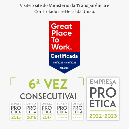
Visite o site do Ministério da Transparência e
Controladoria-Geral da União.