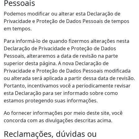
Pessoais
Podemos modificar ou alterar esta Declaração de
Privacidade e Proteção de Dados Pessoais de tempos
em tempos.
Para informá-lo de quando fizermos alterações nesta
Declaração de Privacidade e Proteção de Dados
Pessoais, alteraremos a data de revisão na parte
superior desta página. A nova Declaração de
Privacidade e Proteção de Dados Pessoais modificada
ou alterada será aplicada a partir dessa data de revisão.
Portanto, incentivamos você a periodicamente revisar
esta Declaração para ser informado sobre como
estamos protegendo suas informações.
Ao fornecer informações por meio deste site, você
concorda com as divulgações descritas acima.
Reclamações, dúvidas ou