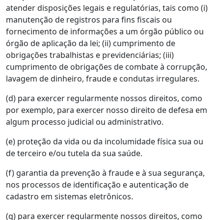
atender disposições legais e regulatórias, tais como (i)
manutenção de registros para fins fiscais ou
fornecimento de informações a um órgão público ou
órgão de aplicação da lei; (ii) cumprimento de
obrigações trabalhistas e previdenciárias; (iii)
cumprimento de obrigações de combate à corrupção,
lavagem de dinheiro, fraude e condutas irregulares.
(d) para exercer regularmente nossos direitos, como
por exemplo, para exercer nosso direito de defesa em
algum processo judicial ou administrativo.
(e) proteção da vida ou da incolumidade física sua ou
de terceiro e/ou tutela da sua saúde.
(f) garantia da prevenção à fraude e à sua segurança,
nos processos de identificação e autenticação de
cadastro em sistemas eletrônicos.
(g) para exercer regularmente nossos direitos, como