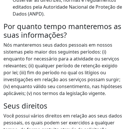
Observar as diretrizes, normas e regulamentos
editados pela Autoridade Nacional de Proteção de
Dados (ANPD).
Por quanto tempo manteremos as
suas informações?
Nós manteremos seus dados pessoais em nossos
sistemas pelo maior dos seguintes períodos: (i)
enquanto for necessário para a atividade ou serviços
relevantes; (ii) qualquer período de retenção exigido
por lei; (iii) fim do período no qual os litígios ou
investigações em relação aos serviços possam surgir;
(iv) enquanto válido seu consentimento, nas hipóteses
aplicáveis; (v) nos termos da legislação vigente.
Seus direitos
Você possui vários direitos em relação aos seus dados
pessoais, os quais podem ser exercidos a qualquer