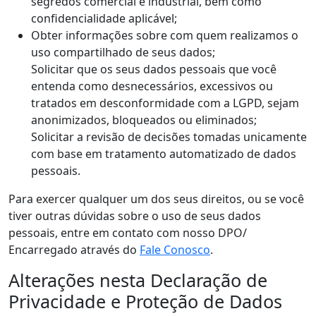
segredos comercial e industrial, bem como
confidencialidade aplicável;
Obter informações sobre com quem realizamos o
uso compartilhado de seus dados;
Solicitar que os seus dados pessoais que você
entenda como desnecessários, excessivos ou
tratados em desconformidade com a LGPD, sejam
anonimizados, bloqueados ou eliminados;
Solicitar a revisão de decisões tomadas unicamente
com base em tratamento automatizado de dados
pessoais.
Para exercer qualquer um dos seus direitos, ou se você
tiver outras dúvidas sobre o uso de seus dados
pessoais, entre em contato com nosso DPO/
Encarregado através do
Fale Conosco
.
Alterações nesta Declaração de
Privacidade e Proteção de Dados