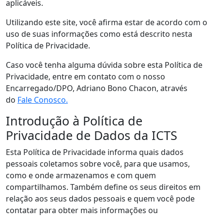
aplicáveis.
Utilizando este site, você afirma estar de acordo com o
uso de suas informações como está descrito nesta
Política de Privacidade.
Caso você tenha alguma dúvida sobre esta Política de
Privacidade, entre em contato com o nosso
Encarregado/DPO, Adriano Bono Chacon, através
do
Fale Conosco.
Introdução à Política de
Privacidade de Dados da ICTS
Esta Política de Privacidade informa quais dados
pessoais coletamos sobre você, para que usamos,
como e onde armazenamos e com quem
compartilhamos. Também define os seus direitos em
relação aos seus dados pessoais e quem você pode
contatar para obter mais informações ou