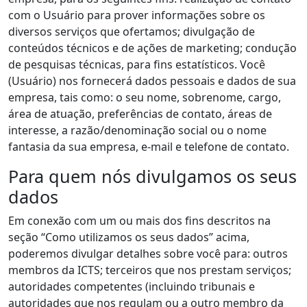
com o Usuário para prover informações sobre os
diversos serviços que ofertamos; divulgação de
conteúdos técnicos e de ações de marketing; condução
de pesquisas técnicas, para fins estatísticos. Você
(Usuário) nos fornecerá dados pessoais e dados de sua
empresa, tais como: o seu nome, sobrenome, cargo,
área de atuação, preferências de contato, áreas de
interesse, a razão/denominação social ou o nome
fantasia da sua empresa, e-mail e telefone de contato.
Para quem nós divulgamos os seus
dados
Em conexão com um ou mais dos fins descritos na
seção “Como utilizamos os seus dados” acima,
poderemos divulgar detalhes sobre você para: outros
membros da ICTS; terceiros que nos prestam serviços;
autoridades competentes (incluindo tribunais e
autoridades que nos regulam ou a outro membro da