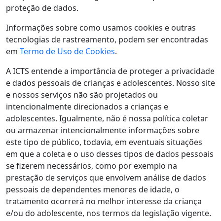
proteção de dados.
Informações sobre como usamos cookies e outras
tecnologias de rastreamento, podem ser encontradas
em
Termo de Uso de Cookies
.
A ICTS entende a importância de proteger a privacidade
e dados pessoais de crianças e adolescentes. Nosso site
e nossos serviços não são projetados ou
intencionalmente direcionados a crianças e
adolescentes. Igualmente, não é nossa política coletar
ou armazenar intencionalmente informações sobre
este tipo de público, todavia, em eventuais situações
em que a coleta e o uso desses tipos de dados pessoais
se fizerem necessários, como por exemplo na
prestação de serviços que envolvem análise de dados
pessoais de dependentes menores de idade, o
tratamento ocorrerá no melhor interesse da criança
e/ou do adolescente, nos termos da legislação vigente.