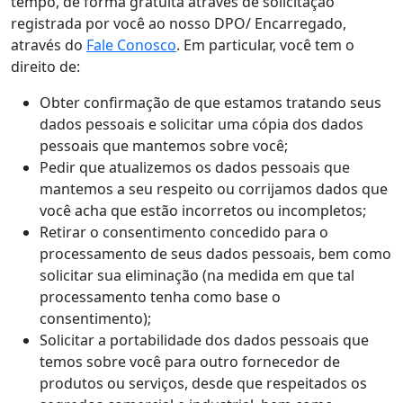
tempo, de forma gratuita através de solicitação
registrada por você ao nosso DPO/ Encarregado,
através do
Fale Conosco
. Em particular, você tem o
direito de:
Obter confirmação de que estamos tratando seus
dados pessoais e solicitar uma cópia dos dados
pessoais que mantemos sobre você;
Pedir que atualizemos os dados pessoais que
mantemos a seu respeito ou corrijamos dados que
você acha que estão incorretos ou incompletos;
Retirar o consentimento concedido para o
processamento de seus dados pessoais, bem como
solicitar sua eliminação (na medida em que tal
processamento tenha como base o
consentimento);
Solicitar a portabilidade dos dados pessoais que
temos sobre você para outro fornecedor de
produtos ou serviços, desde que respeitados os