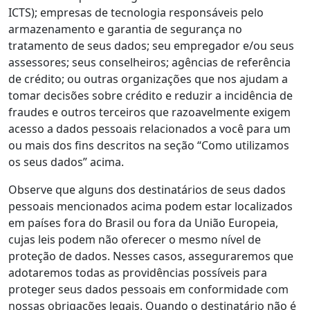
ICTS); empresas de tecnologia responsáveis pelo
armazenamento e garantia de segurança no
tratamento de seus dados; seu empregador e/ou seus
assessores; seus conselheiros; agências de referência
de crédito; ou outras organizações que nos ajudam a
tomar decisões sobre crédito e reduzir a incidência de
fraudes e outros terceiros que razoavelmente exigem
acesso a dados pessoais relacionados a você para um
ou mais dos fins descritos na seção “Como utilizamos
os seus dados” acima.
Observe que alguns dos destinatários de seus dados
pessoais mencionados acima podem estar localizados
em países fora do Brasil ou fora da União Europeia,
cujas leis podem não oferecer o mesmo nível de
proteção de dados. Nesses casos, asseguraremos que
adotaremos todas as providências possíveis para
proteger seus dados pessoais em conformidade com
nossas obrigações legais. Quando o destinatário não é