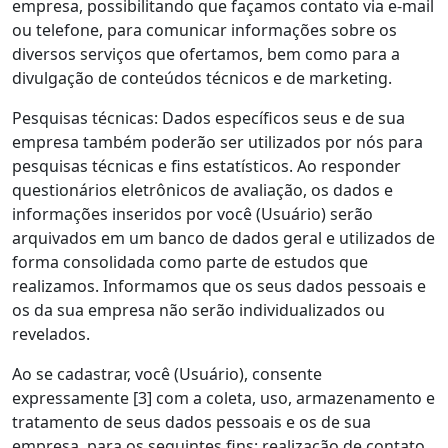
empresa, possibilitando que façamos contato via e-mail
ou telefone, para comunicar informações sobre os
diversos serviços que ofertamos, bem como para a
divulgação de conteúdos técnicos e de marketing.
Pesquisas técnicas: Dados específicos seus e de sua
empresa também poderão ser utilizados por nós para
pesquisas técnicas e fins estatísticos. Ao responder
questionários eletrônicos de avaliação, os dados e
informações inseridos por você (Usuário) serão
arquivados em um banco de dados geral e utilizados de
forma consolidada como parte de estudos que
realizamos. Informamos que os seus dados pessoais e
os da sua empresa não serão individualizados ou
revelados.
Ao se cadastrar, você (Usuário), consente
expressamente [3] com a coleta, uso, armazenamento e
tratamento de seus dados pessoais e os de sua
empresa, para os seguintes fins: realização de contato