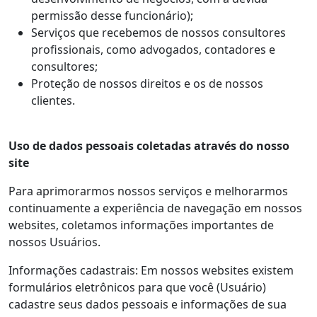
permissão desse funcionário);
Serviços que recebemos de nossos consultores
profissionais, como advogados, contadores e
consultores;
Proteção de nossos direitos e os de nossos
clientes.
Uso de dados pessoais coletadas através do nosso
site
Para aprimorarmos nossos serviços e melhorarmos
continuamente a experiência de navegação em nossos
websites, coletamos informações importantes de
nossos Usuários.
Informações cadastrais: Em nossos websites existem
formulários eletrônicos para que você (Usuário)
cadastre seus dados pessoais e informações de sua