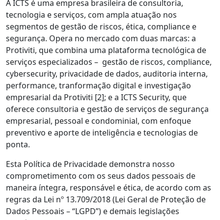
A ICTS é uma empresa brasileira de consultoria,
tecnologia e serviços, com ampla atuação nos
segmentos de gestão de riscos, ética, compliance e
segurança. Opera no mercado com duas marcas: a
Protiviti, que combina uma plataforma tecnológica de
serviços especializados – gestão de riscos, compliance,
cybersecurity, privacidade de dados, auditoria interna,
performance, tranformação digital e investigação
empresarial da Protiviti [2]; e a ICTS Security, que
oferece consultoria e gestão de serviços de segurança
empresarial, pessoal e condominial, com enfoque
preventivo e aporte de inteligência e tecnologias de
ponta.
Esta Política de Privacidade demonstra nosso
comprometimento com os seus dados pessoais de
maneira íntegra, responsável e ética, de acordo com as
regras da Lei nº 13.709/2018 (Lei Geral de Proteção de
Dados Pessoais – “LGPD”) e demais legislações