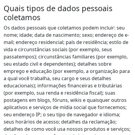
Quais tipos de dados pessoais
coletamos
Os dados pessoais que coletamos podem incluir: seu
nome; idade; data de nascimento; sexo; endereço de e-
mail; endereço residencial; país de residência; estilo de
vida e circunstâncias sociais (por exemplo, seus
passatempos); circunstâncias familiares (por exemplo,
seu estado civil e dependentes); detalhes sobre
emprego e educação (por exemplo, a organização para
a qual você trabalha, seu cargo e seus detalhes
educacionais); informações financeiras e tributárias
(por exemplo, sua renda e residência fiscal); suas
postagens em blogs, fóruns, wikis e quaisquer outros
aplicativos e serviços de mídia social que fornecemos;
seu endereço IP; o seu tipo de navegador e idioma;
seus horários de acesso; detalhes da reclamação;
detalhes de como você usa nossos produtos e serviços;