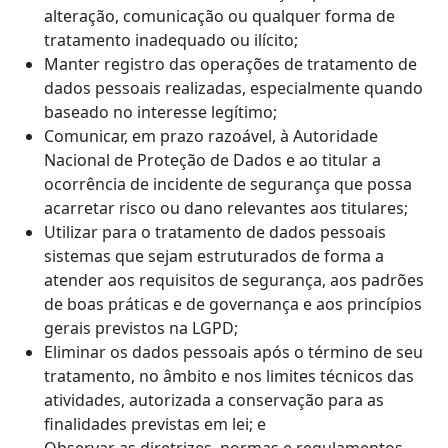
alteração, comunicação ou qualquer forma de
tratamento inadequado ou ilícito;
Manter registro das operações de tratamento de
dados pessoais realizadas, especialmente quando
baseado no interesse legítimo;
Comunicar, em prazo razoável, à Autoridade
Nacional de Proteção de Dados e ao titular a
ocorrência de incidente de segurança que possa
acarretar risco ou dano relevantes aos titulares;
Utilizar para o tratamento de dados pessoais
sistemas que sejam estruturados de forma a
atender aos requisitos de segurança, aos padrões
de boas práticas e de governança e aos princípios
gerais previstos na LGPD;
Eliminar os dados pessoais após o término de seu
tratamento, no âmbito e nos limites técnicos das
atividades, autorizada a conservação para as
finalidades previstas em lei; e