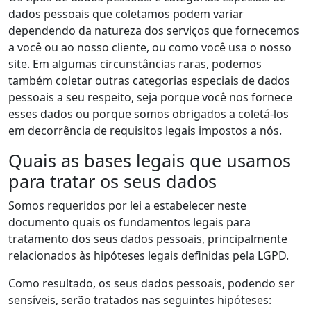
dados pessoais que coletamos podem variar
dependendo da natureza dos serviços que fornecemos
a você ou ao nosso cliente, ou como você usa o nosso
site. Em algumas circunstâncias raras, podemos
também coletar outras categorias especiais de dados
pessoais a seu respeito, seja porque você nos fornece
esses dados ou porque somos obrigados a coletá-los
em decorrência de requisitos legais impostos a nós.
Quais as bases legais que usamos
para tratar os seus dados
Somos requeridos por lei a estabelecer neste
documento quais os fundamentos legais para
tratamento dos seus dados pessoais, principalmente
relacionados às hipóteses legais definidas pela LGPD.
Como resultado, os seus dados pessoais, podendo ser
sensíveis, serão tratados nas seguintes hipóteses: