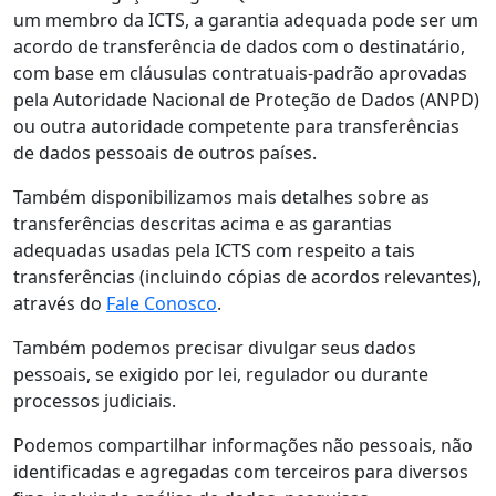
um membro da ICTS, a garantia adequada pode ser um
acordo de transferência de dados com o destinatário,
com base em cláusulas contratuais-padrão aprovadas
pela Autoridade Nacional de Proteção de Dados (ANPD)
ou outra autoridade competente para transferências
de dados pessoais de outros países.
Também disponibilizamos mais detalhes sobre as
transferências descritas acima e as garantias
adequadas usadas pela ICTS com respeito a tais
transferências (incluindo cópias de acordos relevantes),
através do
Fale Conosco
.
Também podemos precisar divulgar seus dados
pessoais, se exigido por lei, regulador ou durante
processos judiciais.
Podemos compartilhar informações não pessoais, não
identificadas e agregadas com terceiros para diversos