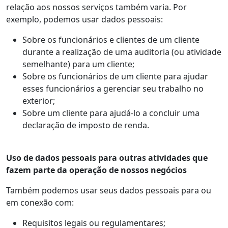
relação aos nossos serviços também varia. Por
exemplo, podemos usar dados pessoais:
Sobre os funcionários e clientes de um cliente
durante a realização de uma auditoria (ou atividade
semelhante) para um cliente;
Sobre os funcionários de um cliente para ajudar
esses funcionários a gerenciar seu trabalho no
exterior;
Sobre um cliente para ajudá-lo a concluir uma
declaração de imposto de renda.
Uso de dados pessoais para outras atividades que
fazem parte da operação de nossos negócios
Também podemos usar seus dados pessoais para ou
em conexão com:
Requisitos legais ou regulamentares;