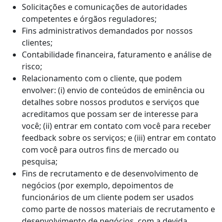
Solicitações e comunicações de autoridades
competentes e órgãos reguladores;
Fins administrativos demandados por nossos
clientes;
Contabilidade financeira, faturamento e análise de
risco;
Relacionamento com o cliente, que podem
envolver: (i) envio de conteúdos de eminência ou
detalhes sobre nossos produtos e serviços que
acreditamos que possam ser de interesse para
você; (ii) entrar em contato com você para receber
feedback sobre os serviços; e (iii) entrar em contato
com você para outros fins de mercado ou
pesquisa;
Fins de recrutamento e de desenvolvimento de
negócios (por exemplo, depoimentos de
funcionários de um cliente podem ser usados
como parte de nossos materiais de recrutamento e
desenvolvimento de negócios, com a devida