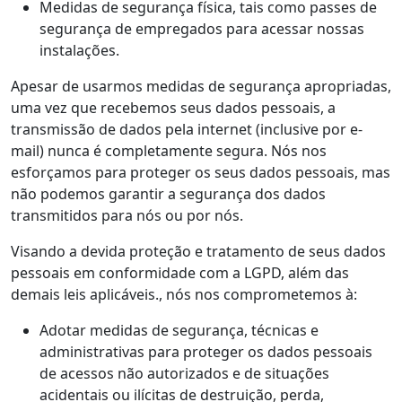
Medidas de segurança física, tais como passes de
segurança de empregados para acessar nossas
instalações.
Apesar de usarmos medidas de segurança apropriadas,
uma vez que recebemos seus dados pessoais, a
transmissão de dados pela internet (inclusive por e-
mail) nunca é completamente segura. Nós nos
esforçamos para proteger os seus dados pessoais, mas
não podemos garantir a segurança dos dados
transmitidos para nós ou por nós.
Visando a devida proteção e tratamento de seus dados
pessoais em conformidade com a LGPD, além das
demais leis aplicáveis., nós nos comprometemos à:
Adotar medidas de segurança, técnicas e
administrativas para proteger os dados pessoais
de acessos não autorizados e de situações
acidentais ou ilícitas de destruição, perda,