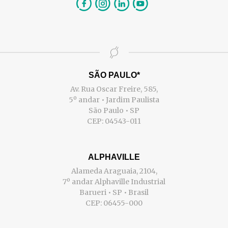
SÃO PAULO*
Av. Rua Oscar Freire, 585,
5º andar • Jardim Paulista
São Paulo • SP
CEP: 04543-011
ALPHAVILLE
Alameda Araguaia, 2104,
7º andar Alphaville Industrial
Barueri • SP • Brasil
CEP: 06455-000