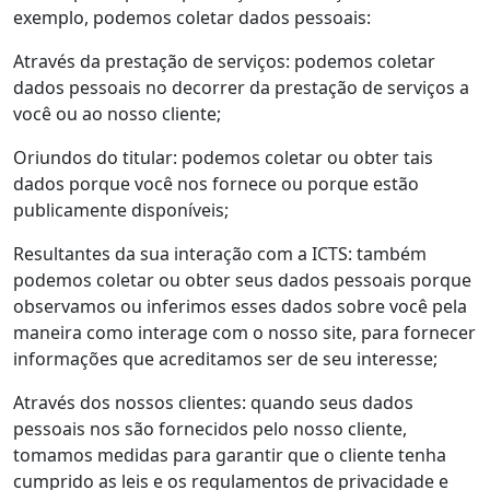
exemplo, podemos coletar dados pessoais:
Através da prestação de serviços: podemos coletar
dados pessoais no decorrer da prestação de serviços a
você ou ao nosso cliente;
Oriundos do titular: podemos coletar ou obter tais
dados porque você nos fornece ou porque estão
publicamente disponíveis;
Resultantes da sua interação com a ICTS: também
podemos coletar ou obter seus dados pessoais porque
observamos ou inferimos esses dados sobre você pela
maneira como interage com o nosso site, para fornecer
informações que acreditamos ser de seu interesse;
Através dos nossos clientes: quando seus dados
pessoais nos são fornecidos pelo nosso cliente,
tomamos medidas para garantir que o cliente tenha
cumprido as leis e os regulamentos de privacidade e