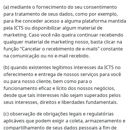
(a) mediante o fornecimento do seu consentimento
para tratamento de seus dados, como por exemplo,
para lhe conceder acesso a alguma plataforma mantida
pela ICTS ou disponibilizar algum material de
marketing. Caso você não queira continuar recebendo
qualquer material de marketing nosso, basta clicar na
função “Cancelar o recebimento de e-mails” constante
na comunicação ou no e-mail recebido.
(b) quando existentes legítimos interesses da ICTS no
oferecimento e entrega de nossos serviços para você
ou para nosso cliente, bem como para o
funcionamento eficaz e lícito dos nossos negócios,
desde que tais interesses não sejam superados pelos
seus interesses, direitos e liberdades fundamentais.
(c) observação de obrigações legais e regulatórias
aplicáveis que podem exigir a coleta, armazenamento e
compartilhamento de seus dados pessoais a fim de