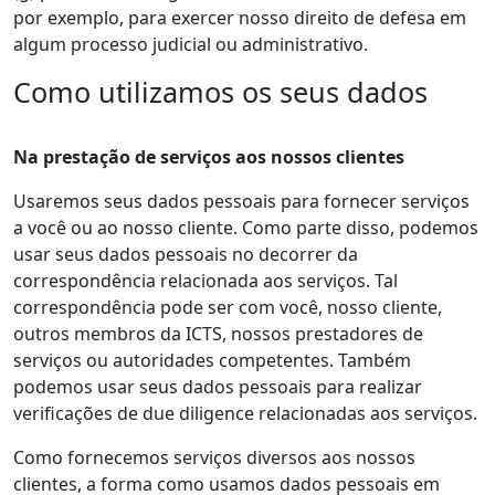
por exemplo, para exercer nosso direito de defesa em
algum processo judicial ou administrativo.
Como utilizamos os seus dados
Na prestação de serviços aos nossos clientes
Usaremos seus dados pessoais para fornecer serviços
a você ou ao nosso cliente. Como parte disso, podemos
usar seus dados pessoais no decorrer da
correspondência relacionada aos serviços. Tal
correspondência pode ser com você, nosso cliente,
outros membros da ICTS, nossos prestadores de
serviços ou autoridades competentes. Também
podemos usar seus dados pessoais para realizar
verificações de due diligence relacionadas aos serviços.
Como fornecemos serviços diversos aos nossos
clientes, a forma como usamos dados pessoais em