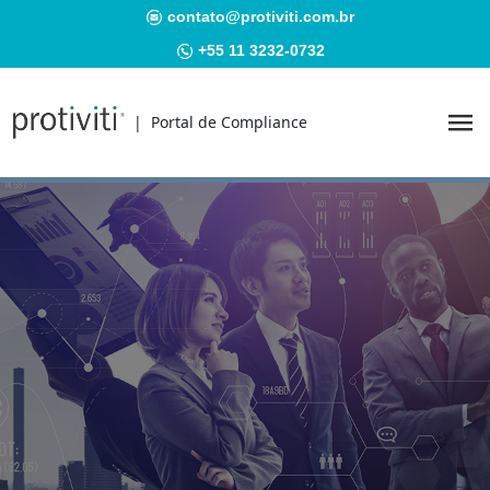
contato@protiviti.com.br
+55 11 3232-0732
| Portal de Compliance