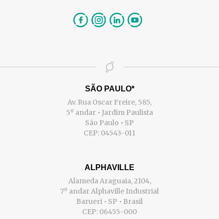
SÃO PAULO*
Av. Rua Oscar Freire, 585,
5º andar • Jardim Paulista
São Paulo • SP
CEP: 04543-011
ALPHAVILLE
Alameda Araguaia, 2104,
7º andar Alphaville Industrial
Barueri • SP • Brasil
CEP: 06455-000