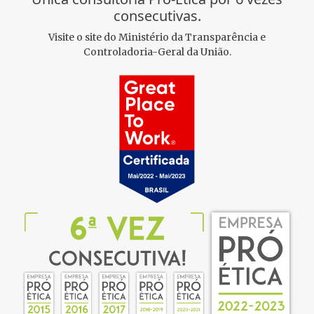
consecutivas.
Visite o site do Ministério da Transparência e
Controladoria-Geral da União.