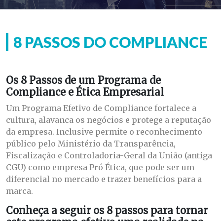
8 PASSOS DO COMPLIANCE
Os 8 Passos de um Programa de
Compliance e Ética Empresarial
Um Programa Efetivo de Compliance fortalece a
cultura, alavanca os negócios e protege a reputação
da empresa. Inclusive permite o reconhecimento
público pelo Ministério da Transparência,
Fiscalização e Controladoria-Geral da União (antiga
CGU) como empresa Pró Ética, que pode ser um
diferencial no mercado e trazer benefícios para a
marca.
Conheça a seguir os 8 passos para tornar