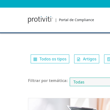
| Portal de Compliance
Todos os tipos
Artigos
Filtrar por temática: