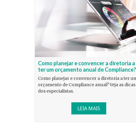
Como planejar e convencer a diretoria a
ter um orçamento anual de Compliance?
Como planejar e convencer a diretoria a ter u
orçamento de Compliance anual? Veja as dicas
dos especialistas.
LEIA MAIS